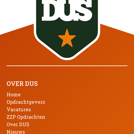
OVER DUS
Home
Opdrachtgevers
Vacatures
ZZP Opdrachten
Over DUS
Nieuws