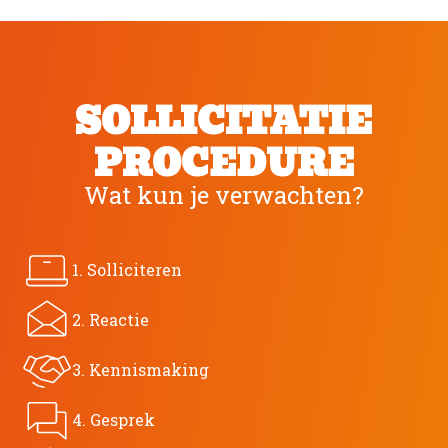
SOLLICITATIE
PROCEDURE
Wat kun je verwachten?
1. Solliciteren
2. Reactie
3. Kennismaking
4. Gesprek