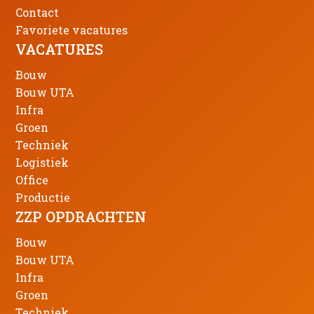
Contact
Favoriete vacatures
VACATURES
Bouw
Bouw UTA
Infra
Groen
Techniek
Logistiek
Office
Productie
ZZP OPDRACHTEN
Bouw
Bouw UTA
Infra
Groen
Techniek