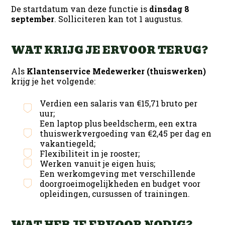
De startdatum van deze functie is
dinsdag 8
september
. Solliciteren kan tot 1 augustus.
WAT KRIJG JE ERVOOR TERUG?
Als
Klantenservice Medewerker (thuiswerken)
krijg je het volgende:
Verdien een salaris van €15,71 bruto per
uur;
Een laptop plus beeldscherm, een extra
thuiswerkvergoeding van €2,45 per dag en
vakantiegeld;
Flexibiliteit in je rooster;
Werken vanuit je eigen huis;
Een werkomgeving met verschillende
doorgroeimogelijkheden en budget voor
opleidingen, cursussen of trainingen.