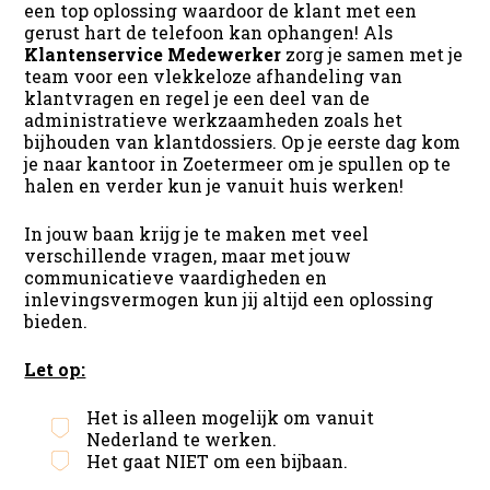
een top oplossing waardoor de klant met een
gerust hart de telefoon kan ophangen! Als
Klantenservice Medewerker
zorg je samen met je
team voor een vlekkeloze afhandeling van
klantvragen en regel je een deel van de
administratieve werkzaamheden zoals het
bijhouden van klantdossiers. Op je eerste dag kom
je naar kantoor in Zoetermeer om je spullen op te
halen en verder kun je vanuit huis werken!
In jouw baan krijg je te maken met veel
verschillende vragen, maar met jouw
communicatieve vaardigheden en
inlevingsvermogen kun jij altijd een oplossing
bieden.
Let op:
Het is alleen mogelijk om vanuit
Nederland te werken.
Het gaat NIET om een bijbaan.