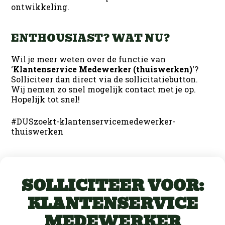
ontwikkeling.
ENTHOUSIAST? WAT NU?
Wil je meer weten over de functie van
‘
Klantenservice Medewerker (thuiswerken)
‘?
Solliciteer dan direct via de sollicitatiebutton.
Wij nemen zo snel mogelijk contact met je op.
Hopelijk tot snel!
#DUSzoekt-klantenservicemedewerker-
thuiswerken
SOLLICITEER VOOR:
KLANTENSERVICE
MEDEWERKER