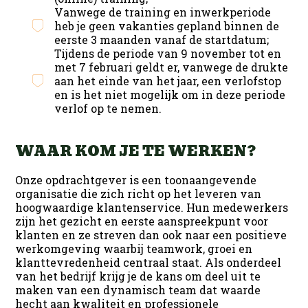
Vanwege de training en inwerkperiode
heb je geen vakanties gepland binnen de
eerste 3 maanden vanaf de startdatum;
Tijdens de periode van 9 november tot en
met 7 februari geldt er, vanwege de drukte
aan het einde van het jaar, een verlofstop
en is het niet mogelijk om in deze periode
verlof op te nemen.
WAAR KOM JE TE WERKEN?
Onze opdrachtgever is een toonaangevende
organisatie die zich richt op het leveren van
hoogwaardige klantenservice. Hun medewerkers
zijn het gezicht en eerste aanspreekpunt voor
klanten en ze streven dan ook naar een positieve
werkomgeving waarbij teamwork, groei en
klanttevredenheid centraal staat. Als onderdeel
van het bedrijf krijg je de kans om deel uit te
maken van een dynamisch team dat waarde
hecht aan kwaliteit en professionele