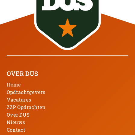
OVER DUS
Home
Opdrachtgevers
Vacatures
ZZP Opdrachten
Over DUS
Nieuws
Contact