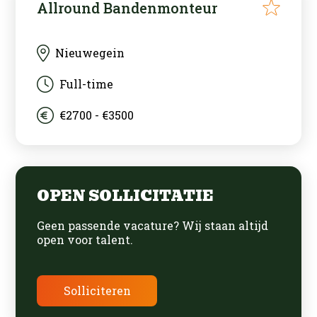
Allround Bandenmonteur
Nieuwegein
Full-time
€2700 - €3500
OPEN SOLLICITATIE
Geen passende vacature? Wij staan altijd
open voor talent.
Solliciteren