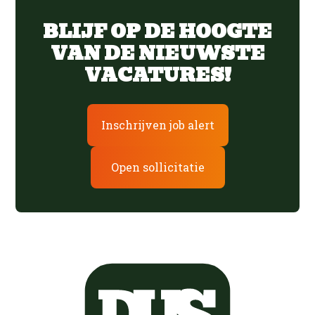
BLIJF OP DE HOOGTE
VAN DE NIEUWSTE
VACATURES!
Inschrijven job alert
Open sollicitatie