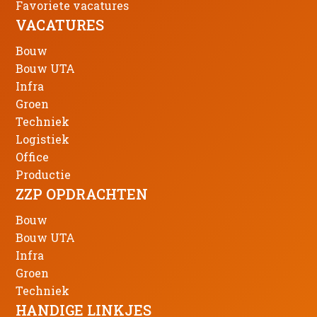
Favoriete vacatures
VACATURES
Bouw
Bouw UTA
Infra
Groen
Techniek
Logistiek
Office
Productie
ZZP OPDRACHTEN
Bouw
Bouw UTA
Infra
Groen
Techniek
HANDIGE LINKJES