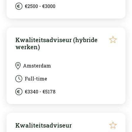
€2500 - €3000
Kwaliteitsadviseur (hybride
werken)
Amsterdam
Full-time
€3340 - €5178
Kwaliteitsadviseur