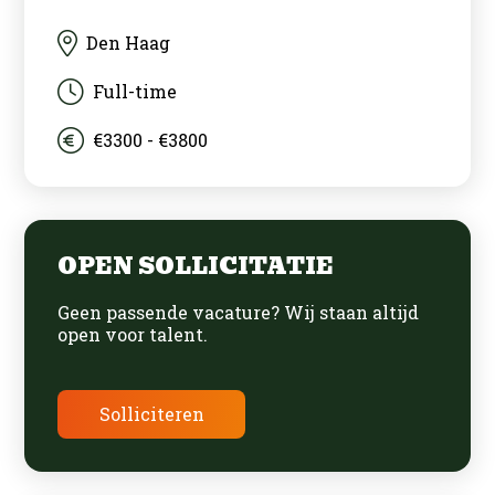
Den Haag
Full-time
€3300 - €3800
OPEN SOLLICITATIE
Geen passende vacature? Wij staan altijd
open voor talent.
Solliciteren