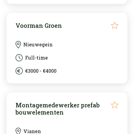
Voorman Groen
Nieuwegein
Full-time
€3000 - €4000
Montagemedewerker prefab
bouwelementen
Vianen