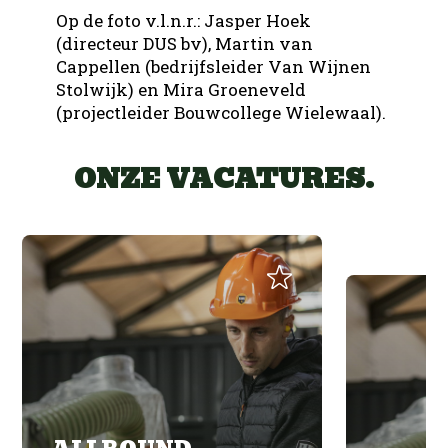
Op de foto v.l.n.r.: Jasper Hoek
(directeur DUS bv), Martin van
Cappellen (bedrijfsleider Van Wijnen
Stolwijk) en Mira Groeneveld
(projectleider Bouwcollege Wielewaal).
ONZE VACATURES.