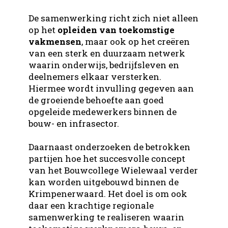
De samenwerking richt zich niet alleen
op het
opleiden van toekomstige
vakmensen
, maar ook op het creëren
van een sterk en duurzaam netwerk
waarin onderwijs, bedrijfsleven en
deelnemers elkaar versterken.
Hiermee wordt invulling gegeven aan
de groeiende behoefte aan goed
opgeleide medewerkers binnen de
bouw- en infrasector.
Daarnaast onderzoeken de betrokken
partijen hoe het succesvolle concept
van het Bouwcollege Wielewaal verder
kan worden uitgebouwd binnen de
Krimpenerwaard. Het doel is om ook
daar een krachtige regionale
samenwerking te realiseren waarin