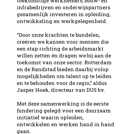
toekomstige werknemers, bouw- en
infrabedrijven en onderwijspartners
gezamenlijk investeren in opleiding,
ontwikkeling en werkgelegenheid.
“
Door onze krachten te bundelen,
creëren we kansen voor mensen die
een stap richting de arbeidsmarkt
willen zetten én dragen we bij aan de
toekomst van onze sector. Rotterdam
en de Randstad bieden daarbij volop
mogelijkheden om talent op te leiden
en te behouden voor de regio
,” aldus
Jasper Hoek, directeur van DUS bv.
Met deze samenwerking is de eerste
fundering gelegd voor een duurzaam
initiatief waarin opleiden,
ontwikkelen en werken hand in hand
gaan.