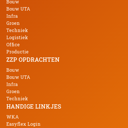
Bouw
Bouw UTA
Infra
Groen
Techniek
Logistiek
Office
Productie
ZZP OPDRACHTEN
Bouw
Bouw UTA
Infra
Groen
Techniek
HANDIGE LINKJES
WKA
Easyflex Login