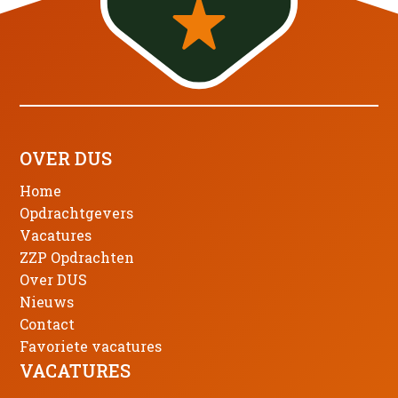
OVER DUS
Home
Opdrachtgevers
Vacatures
ZZP Opdrachten
Over DUS
Nieuws
Contact
Favoriete vacatures
VACATURES