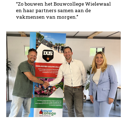
“Zo bouwen het Bouwcollege Wielewaal
en haar partners samen aan de
vakmensen van morgen.”