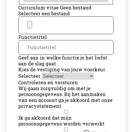
Curriculum vitae
Geen bestand
Selecteer een bestand
Functietitel
Geef aan in welke functie je het liefst
aan de slag gaat.
Kies de vestiging van jouw voorkeur
Selecteer
Controleren en versturen
Wij gaan zorgvuldig om met je
persoonsgegevens. Bij het aanmaken
van een account ga je akkoord met onze
privacystatement
.
Ik ga akkoord dat mijn
persoonsgegevens worden verwerkt