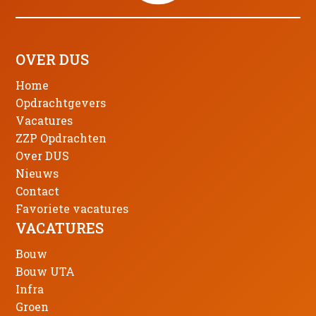
OVER DUS
Home
Opdrachtgevers
Vacatures
ZZP Opdrachten
Over DUS
Nieuws
Contact
Favoriete vacatures
VACATURES
Bouw
Bouw UTA
Infra
Groen