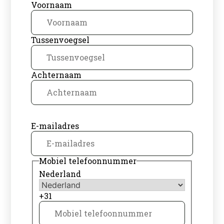
Voornaam
Tussenvoegsel
Achternaam
E-mailadres
Mobiel telefoonnummer
Nederland
+31