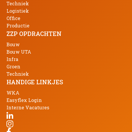
Techniek
Logistiek
Office
Productie
ZZP OPDRACHTEN
Bouw
Bouw UTA
Infra
Groen
Techniek
HANDIGE LINKJES
WKA
Easyflex Login
Interne Vacatures