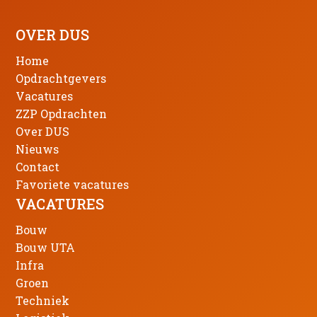
OVER DUS
Home
Opdrachtgevers
Vacatures
ZZP Opdrachten
Over DUS
Nieuws
Contact
Favoriete vacatures
VACATURES
Bouw
Bouw UTA
Infra
Groen
Techniek