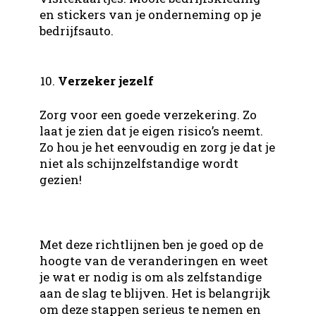
en stickers van je onderneming op je
bedrijfsauto.
Verzeker jezelf
Zorg voor een goede verzekering. Zo
laat je zien dat je eigen risico’s neemt.
Zo hou je het eenvoudig en zorg je dat je
niet als schijnzelfstandige wordt
gezien!
Met deze richtlijnen ben je goed op de
hoogte van de veranderingen en weet
je wat er nodig is om als zelfstandige
aan de slag te blijven. Het is belangrijk
om deze stappen serieus te nemen en