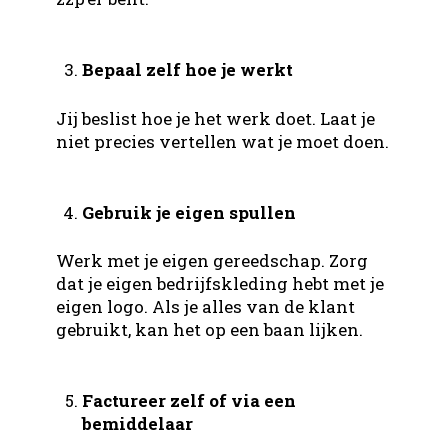
Bepaal zelf hoe je werkt
Jij beslist hoe je het werk doet. Laat je
niet precies vertellen wat je moet doen.
Gebruik je eigen spullen
Werk met je eigen gereedschap. Zorg
dat je eigen bedrijfskleding hebt met je
eigen logo. Als je alles van de klant
gebruikt, kan het op een baan lijken.
Factureer zelf of via een
bemiddelaar