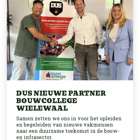
DUS NIEUWE PARTNER
BOUWCOLLEGE
WIELEWAAL
Samen zetten we ons in voor het opleiden
en begeleiden van nieuwe vakmensen
naar een duurzame toekomst in de bouw-
en infrasector.