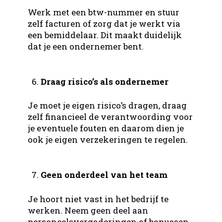
Werk met een btw-nummer en stuur
zelf facturen of zorg dat je werkt via
een bemiddelaar. Dit maakt duidelijk
dat je een ondernemer bent.
Draag risico’s als ondernemer
Je moet je eigen risico’s dragen, draag
zelf financieel de verantwoording voor
je eventuele fouten en daarom dien je
ook je eigen verzekeringen te regelen.
Geen onderdeel van het team
Je hoort niet vast in het bedrijf te
werken. Neem geen deel aan
personeelsvergaderingen of bonussen.