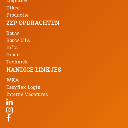
Logistiek
Office
Productie
ZZP OPDRACHTEN
Bouw
Bouw UTA
Infra
Groen
Techniek
HANDIGE LINKJES
WKA
Easyflex Login
Interne Vacatures