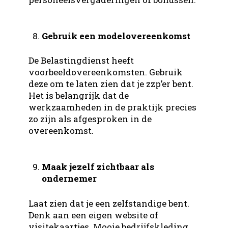
Gebruik een modelovereenkomst
De Belastingdienst heeft
voorbeeldovereenkomsten. Gebruik
deze om te laten zien dat je zzp’er bent.
Het is belangrijk dat de
werkzaamheden in de praktijk precies
zo zijn als afgesproken in de
overeenkomst.
Maak jezelf zichtbaar als
ondernemer
Laat zien dat je een zelfstandige bent.
Denk aan een eigen website of
visitekaartjes. Mooie bedrijfskleding