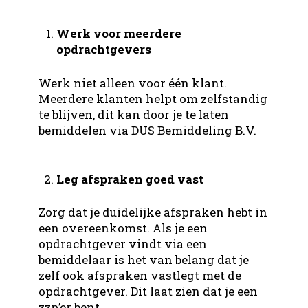
Werk voor meerdere
opdrachtgevers
Werk niet alleen voor één klant.
Meerdere klanten helpt om zelfstandig
te blijven, dit kan door je te laten
bemiddelen via DUS Bemiddeling B.V.
Leg afspraken goed vast
Zorg dat je duidelijke afspraken hebt in
een overeenkomst. Als je een
opdrachtgever vindt via een
bemiddelaar is het van belang dat je
zelf ook afspraken vastlegt met de
opdrachtgever. Dit laat zien dat je een
zzp’er bent.