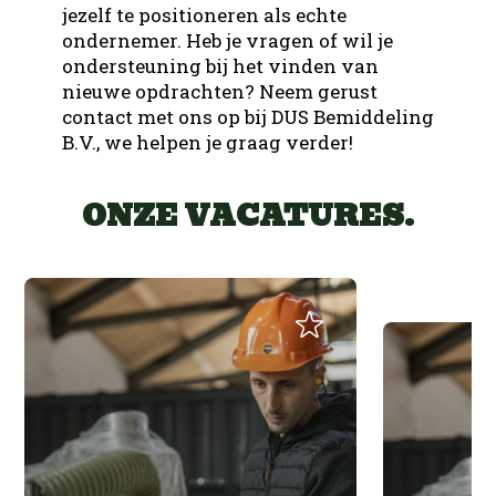
jezelf te positioneren als echte
ondernemer. Heb je vragen of wil je
ondersteuning bij het vinden van
nieuwe opdrachten? Neem gerust
contact met ons op bij DUS Bemiddeling
B.V., we helpen je graag verder!
ONZE VACATURES.