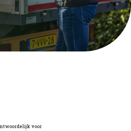
antwoordelijk voor