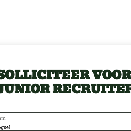
SOLLICITEER VOOR
JUNIOR RECRUITE
m
gsel