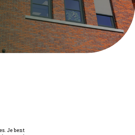
es. Je bent