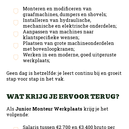
Monteren en modificeren van
graafmachines, dumpers en shovels;
Installeren van hydraulische,
mechanische en elektrische onderdelen;
Aanpassen van machines naar
klantspecifieke wensen;
Plaatsen van grote machineonderdelen
met bovenloopkranen;
Werken in een moderne, goed uitgeruste
werkplaats;
Geen dag is hetzelfde: je leert continu bij en groeit
stap voor stap in het vak.
WAT KRIJG JE ERVOOR TERUG?
Als
Junior Monteur Werkplaats
krijg je het
volgende:
Salaris tussen €2.700 en €3.400 bruto per