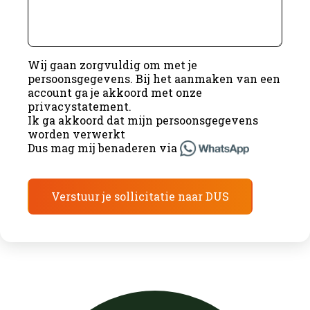
Wij gaan zorgvuldig om met je
persoonsgegevens. Bij het aanmaken van een
account ga je akkoord met onze
privacystatement
.
Ik ga akkoord dat mijn persoonsgegevens
worden verwerkt
Dus mag mij benaderen via
Verstuur je sollicitatie naar DUS