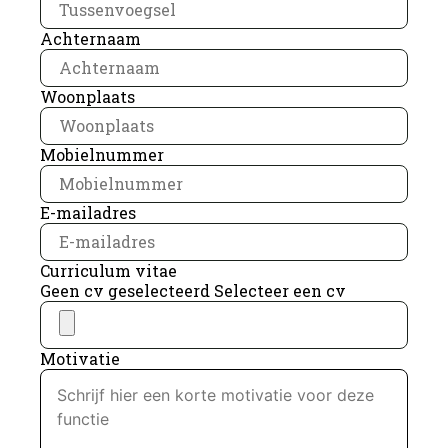
Achternaam
Woonplaats
Mobielnummer
E-mailadres
Curriculum vitae
Geen cv geselecteerd
Selecteer een cv
Motivatie