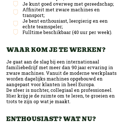
Je kunt goed overweg met gereedschap;
Affiniteit met zware machines en
transport;
Je bent enthousiast, leergierig en een
echte teamspeler;
Fulltime beschikbaar (40 uur per week).
WAAR KOM JE TE WERKEN?
Je gaat aan de slag bij een internationaal
familiebedrijf met meer dan 90 jaar ervaring in
zware machines. Vanuit de moderne werkplaats
worden dagelijks machines opgebouwd en
aangepast voor klanten in heel Europa.
De sfeer is nuchter, collegiaal en professioneel.
Hier krijg je de ruimte om te leren, te groeien en
trots te zijn op wat je maakt.
ENTHOUSIAST? WAT NU?