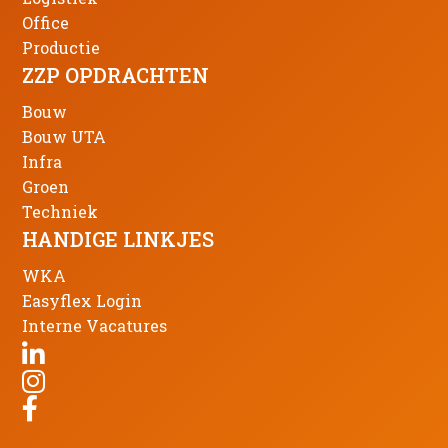
Office
Productie
ZZP OPDRACHTEN
Bouw
Bouw UTA
Infra
Groen
Techniek
HANDIGE LINKJES
WKA
Easyflex Login
Interne Vacatures