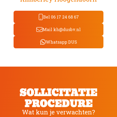
Bel 06 17 24 68 67
Mail kh@dusbv.nl
Whatsapp DUS
SOLLICITATIE
PROCEDURE
Wat kun je verwachten?