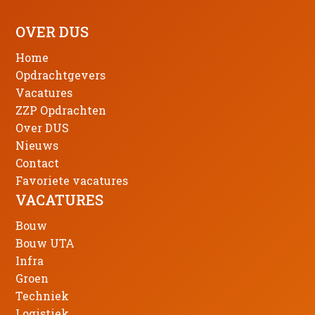
OVER DUS
Home
Opdrachtgevers
Vacatures
ZZP Opdrachten
Over DUS
Nieuws
Contact
Favoriete vacatures
VACATURES
Bouw
Bouw UTA
Infra
Groen
Techniek
Logistiek