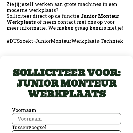
Zie jij jezelf werken aan grote machines in een
moderne werkplaats?
Solliciteer direct op de functie
Junior Monteur
Werkplaats
of neem contact met ons op voor
meer informatie. We maken graag kennis met je!
#DUSzoekt-JuniorMonteurWerkplaats-Techniek
SOLLICITEER VOOR:
JUNIOR MONTEUR
WERKPLAATS
Voornaam
Tussenvoegsel