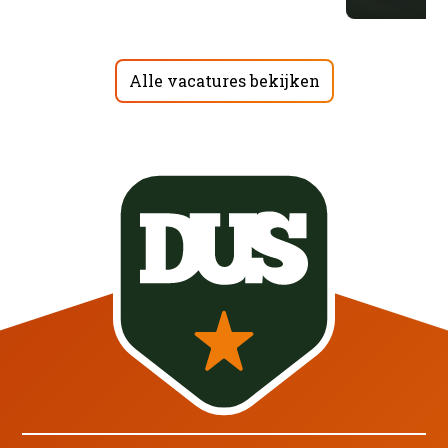
Alle vacatures bekijken