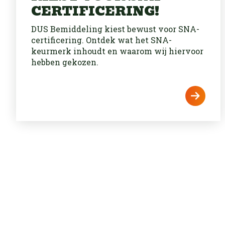
CERTIFICERING!
DUS Bemiddeling kiest bewust voor SNA-
certificering. Ontdek wat het SNA-
keurmerk inhoudt en waarom wij hiervoor
hebben gekozen.