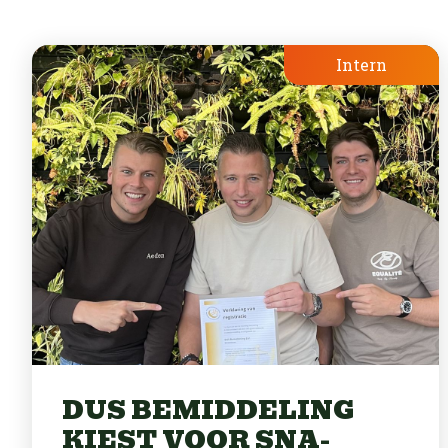
Intern
DUS BEMIDDELING
KIEST VOOR SNA-