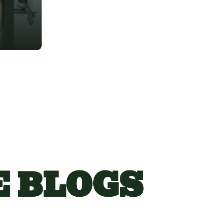
E BLOGS