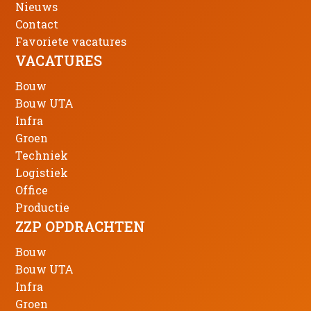
Nieuws
Contact
Favoriete vacatures
VACATURES
Bouw
Bouw UTA
Infra
Groen
Techniek
Logistiek
Office
Productie
ZZP OPDRACHTEN
Bouw
Bouw UTA
Infra
Groen