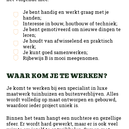
Je bent handig en werkt graag met je
handen;
Interesse in bouw, houtbouw of techniek;
Je bent gemotiveerd om nieuwe dingen te
leren;
Je houdt van afwisselend en praktisch
werk;
Je kunt goed samenwerken;
Rijbewijs B is mooi meegenomen.
WAAR KOM JE TE WERKEN?
Je komt te werken bij een specialist in luxe
maatwerk tuinhuizen en buitenverblijven. Alles
wordt volledig op maat ontworpen en gebouwd,
waardoor ieder project uniek is.
Binnen het team hangt een nuchtere en gezellige
sfeer. Er wordt hard gewerkt, maar er is ook veel