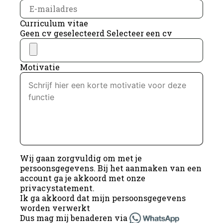
Curriculum vitae
Geen cv geselecteerd
Selecteer een cv
Motivatie
Wij gaan zorgvuldig om met je
persoonsgegevens. Bij het aanmaken van een
account ga je akkoord met onze
privacystatement
.
Ik ga akkoord dat mijn persoonsgegevens
worden verwerkt
Dus mag mij benaderen via