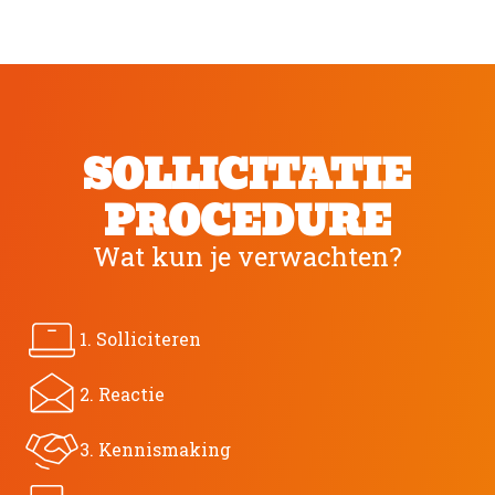
SOLLICITATIE
PROCEDURE
Wat kun je verwachten?
1. Solliciteren
2. Reactie
3. Kennismaking