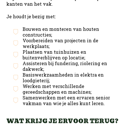
kanten van het vak.
Je houdt je bezig met:
Bouwen en monteren van houten
constructies;
Voorbereiden van projecten in de
werkplaats;
Plaatsen van tuinhuizen en
buitenverblijven op locatie;
Assisteren bij fundering, riolering en
dakwerk;
Basiswerkzaamheden in elektra en
loodgieterij;
Werken met verschillende
gereedschappen en machines;
Samenwerken met een ervaren senior
vakman van wie je alles kunt leren.
WAT KRIJG JE ERVOOR TERUG?