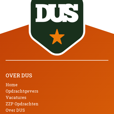
OVER DUS
Home
Opdrachtgevers
Vacatures
ZZP Opdrachten
Over DUS