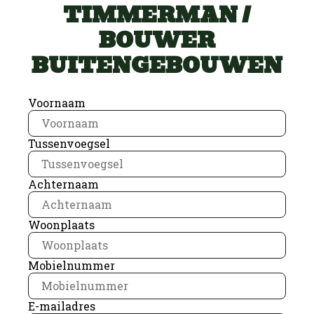
TIMMERMAN /
BOUWER
BUITENGEBOUWEN
Voornaam
Tussenvoegsel
Achternaam
Woonplaats
Mobielnummer
E-mailadres