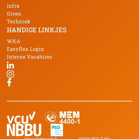
Infra
Groen
Techniek
HANDIGE LINKJES
WKA
Easyflex Login
Interne Vacatures